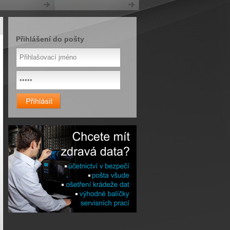
Přihlášení do pošty